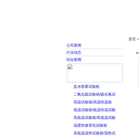
首页
走进雅士林
首页 
公司新闻
行业动态
>
综合新闻
盐水喷雾试验机
二氧化硫试验箱/硫化氢试
高温试验箱/高温恒温箱
低温试验箱/低温恒温试验
高低温试验箱/高低温试验
温度快速变化试验箱
高低温湿热试验箱/湿热试