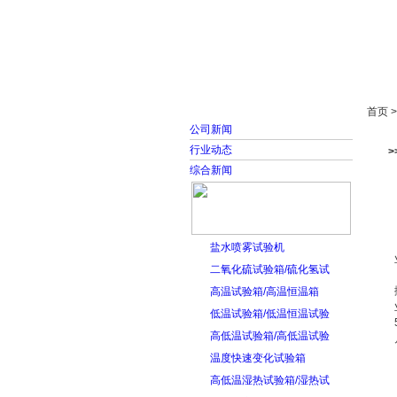
首页
走进雅士林
首页 
公司新闻
行业动态
>
综合新闻
盐水喷雾试验机
二氧化硫试验箱/硫化氢试
高温试验箱/高温恒温箱
低温试验箱/低温恒温试验
高低温试验箱/高低温试验
温度快速变化试验箱
高低温湿热试验箱/湿热试