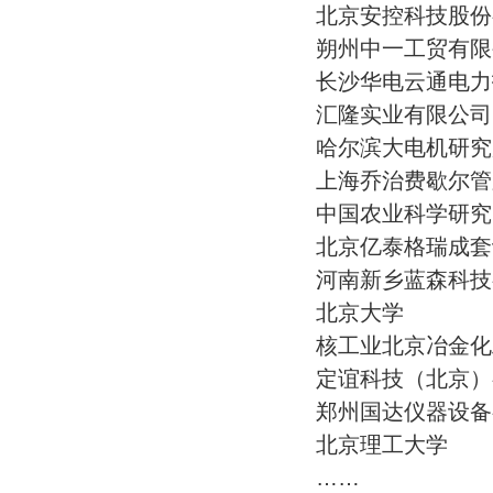
北京安控科技股份
朔州中一工贸有限
长沙华电云通电力
汇隆实业有限公司
哈尔滨大电机研究
上海乔治费歇尔管
中国农业科学研究
北京亿泰格瑞成套
河南新乡蓝森科技
北京大学
核工业北京冶金化
定谊科技（北京）
郑州国达仪器设备
北京理工大学
……