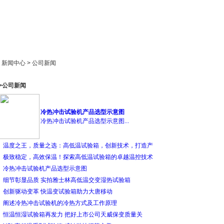
新闻中心
产品展示
成功案例
人才策略
> 新闻中心 > 公司新闻
>公司新闻
冷热冲击试验机产品选型示意图
冷热冲击试验机产品选型示意图...
温度之王，质量之选：高低温试验箱，创新技术，打造产
极致稳定，高效保温！探索高低温试验箱的卓越温控技术
冷热冲击试验机产品选型示意图
细节彰显品质 实拍雅士林高低温交变湿热试验箱
创新驱动变革 快温变试验箱助力大唐移动
阐述冷热冲击试验机的冷热方式及工作原理
恒温恒湿试验箱再发力 把好上市公司天威保变质量关