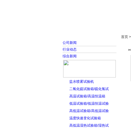
首页
走进雅士林
首页 
公司新闻
行业动态
>
综合新闻
盐水喷雾试验机
二氧化硫试验箱/硫化氢试
高温试验箱/高温恒温箱
低温试验箱/低温恒温试验
高低温试验箱/高低温试验
温度快速变化试验箱
高低温湿热试验箱/湿热试