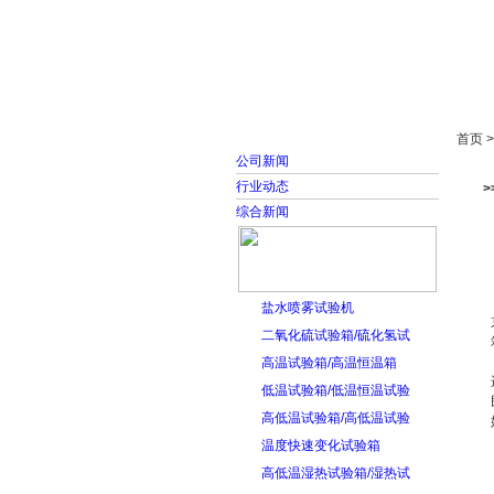
首页
走进雅士林
首页 
公司新闻
行业动态
综合新闻
盐水喷雾试验机
二氧化硫试验箱/硫化氢试
高温试验箱/高温恒温箱
低温试验箱/低温恒温试验
高低温试验箱/高低温试验
温度快速变化试验箱
高低温湿热试验箱/湿热试