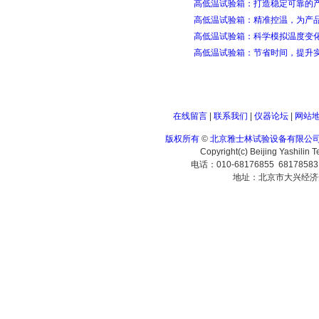
高低温试验箱：打造稳定可靠的
高低温试验箱：精准控温，为产
高低温试验箱：科学模拟温度变
高低温试验箱：节省时间，提升
在线留言
|
联系我们
|
仪器论坛
|
网站
版权所有
©
北京雅士林试验设备有限公
Copyright(c) Beijing Yashilin 
电话：010-68176855 6817858
地址：北京市大兴经济