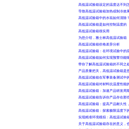
高低温试验箱设定的温度达不到
导致高低温试验箱加热或制冷效
高低温试验箱中的水垢如何清除
高低温试验箱是如何控制温度的
高低温试验箱很实用
为您介绍，雅士林高低温试验箱
高低温试验箱价格差异分析
高低温试验箱：在环境试验中的
高低温试验箱如何实现预警功能
带你了解高低温试验箱的不同之
产品质量把关，高低温试验箱是
高低温试验箱在军事装备测试中
高低温试验箱对材料抗温度性能
高低温试验箱：加速产品研发周
高低温试验箱告诉你产品存在那
高低温试验箱：提高产品耐久性
高低温试验箱：探索极限温度下
实现精准环境模拟：高低温试验
关于高低温试验箱存在的意义，