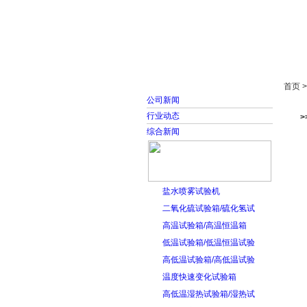
首页
走进雅士林
首页 
公司新闻
行业动态
综合新闻
盐水喷雾试验机
二氧化硫试验箱/硫化氢试
高温试验箱/高温恒温箱
低温试验箱/低温恒温试验
高低温试验箱/高低温试验
温度快速变化试验箱
高低温湿热试验箱/湿热试