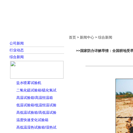
首页
走进雅士林
新闻中心
产品展示
首页 > 新闻中心 > 综合新闻
公司新闻
行业动态
>>国家防办详解旱情：全国耕地受
综合新闻
盐水喷雾试验机
二氧化硫试验箱/硫化氢试
高温试验箱/高温恒温箱
低温试验箱/低温恒温试验
高低温试验箱/高低温试验
温度快速变化试验箱
高低温湿热试验箱/湿热试