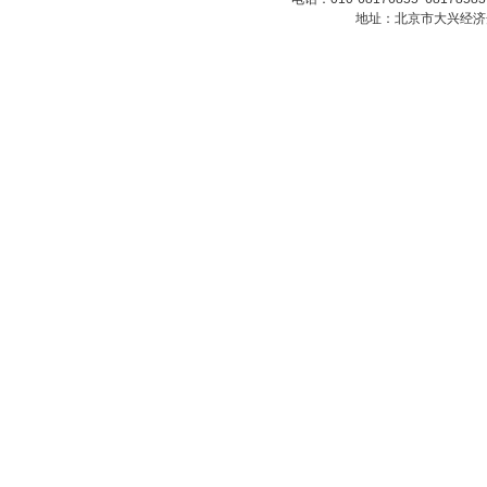
地址：北京市大兴经济