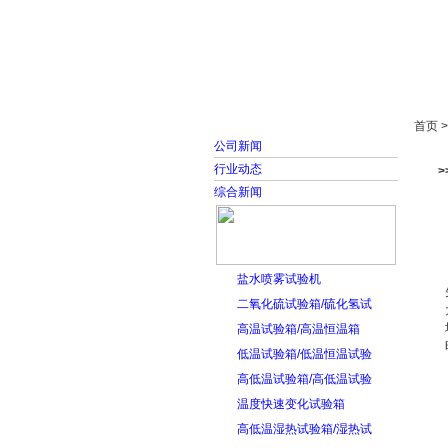
首页
走进雅士林
首页 
公司新闻
行业动态
综合新闻
盐水喷雾试验机
二氧化硫试验箱/硫化氢试
高温试验箱/高温恒温箱
低温试验箱/低温恒温试验
高低温试验箱/高低温试验
温度快速变化试验箱
高低温湿热试验箱/湿热试