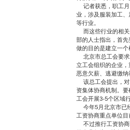
记者获悉，职工月
业，涉及服装加工、
等行业。
而这些行业的相关
部的人士指出，首先
做的目的是建立一个
北京市总工会要求
立工会组织的企业，
恶意欠薪、逃避缴纳
该总工会提出，对
资集体协商机制。要
工会开展3-5个区域
今年5月北京市已
工资协商重点单位目
不过推行工资协商