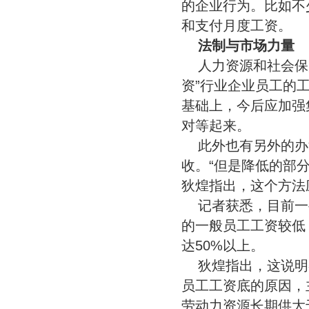
的企业行为。比如不
和支付月度工资。
法制与市场力量
人力资源和社会保
资”行业企业员工的
基础上，今后应加强
对等起来。
此外也有另外的办
收。“但是降低的部
狄煌指出，这个方法
记者获悉，目前一
的一般员工工资较低
达50%以上。
狄煌指出，这说明
员工工资底的原因，
劳动力资源长期供大