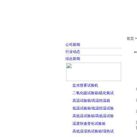
首页
走进雅士林
首页 
公司新闻
行业动态
综合新闻
盐水喷雾试验机
二氧化硫试验箱/硫化氢试
高温试验箱/高温恒温箱
低温试验箱/低温恒温试验
高低温试验箱/高低温试验
温度快速变化试验箱
高低温湿热试验箱/湿热试