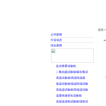
首页
走进雅士林
首页 
公司新闻
行业动态
综合新闻
盐水喷雾试验机
二氧化硫试验箱/硫化氢试
高温试验箱/高温恒温箱
低温试验箱/低温恒温试验
高低温试验箱/高低温试验
温度快速变化试验箱
高低温湿热试验箱/湿热试