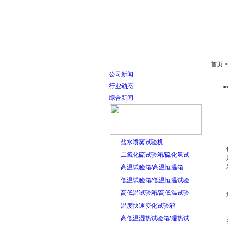
首页
走进雅士林
首页 
公司新闻
行业动态
综合新闻
盐水喷雾试验机
二氧化硫试验箱/硫化氢试
高温试验箱/高温恒温箱
低温试验箱/低温恒温试验
高低温试验箱/高低温试验
温度快速变化试验箱
高低温湿热试验箱/湿热试