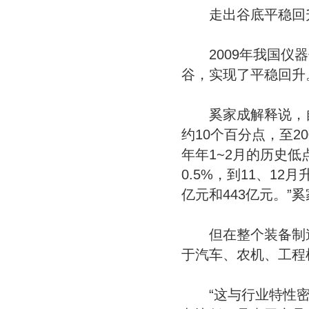
走出谷底平稳回
2009年我国仪器
谷，实现了平稳回升
奚家成解释说，自2
约10个百分点，至20
年年1~2月的历史
0.5%，到11、1
亿元和443亿元。”
但在整个装备制造
于汽车、农机、工程
“这与行业特性密不