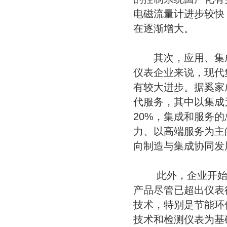
电磁流量计进步较快
在逐渐增大。
其次，应用、集成
仪表企业来说，现代
有较大进步。据奚家
代服务，其中以集成
20%，集成和服务
力、以高端服务为主
向制造与集成协同发
此外，企业开始向
产品尽管已超出仪表
技术，特别是节能环
技术和检测仪表为基