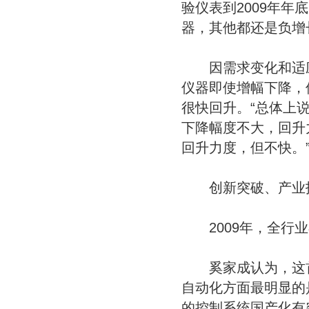
验仪表到2009年
器，其他都还是负增
因需求变化和适应
仪器即使增幅下降，
很快回升。“总体上
下降幅度不大，回升
回升力度，但不快。
创新突破、产业拓
2009年，全行业
奚家成认为，这首
自动化方面最明显的
的控制系统国产化有