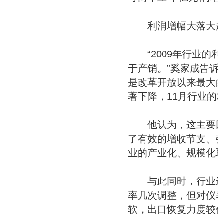
利润增幅大落大起
“2009年行业的
于产销。”奚家成告诉
是改革开放以来最大
著下降，11月行业的利
他认为，这主要因
了有效的增收节支、
业的产业化、规模化
与此同时，行业进
率几次调整，但对仪
软，出口恢复力度较