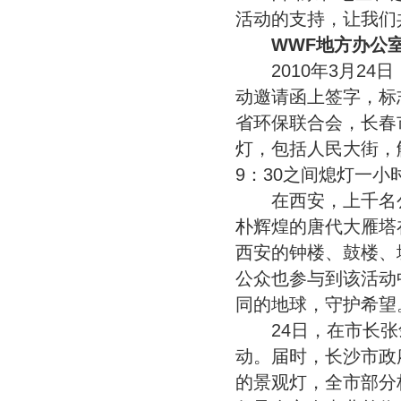
活动的支持，让我们
WWF地方办公
2010年3月24日
动邀请函上签字，标
省环保联合会，长春
灯，包括人民大街，解
9：30之间熄灯一小
在西安，上千名公
朴辉煌的唐代大雁塔
西安的钟楼、鼓楼、
公众也参与到该活动
同的地球，守护希望
24日，在市长张
动。届时，长沙市政
的景观灯，全市部分