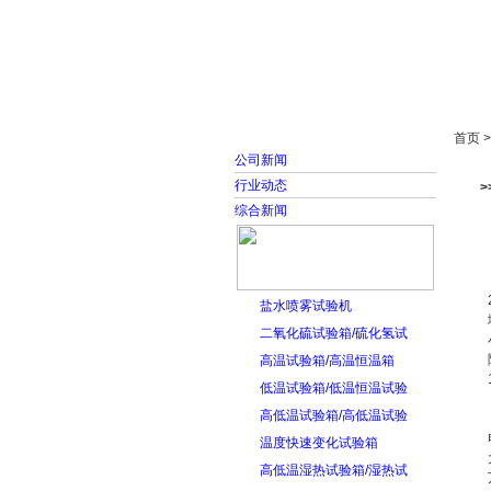
首页
走进雅士林
首页 
公司新闻
行业动态
综合新闻
盐水喷雾试验机
二氧化硫试验箱/硫化氢试
高温试验箱/高温恒温箱
低温试验箱/低温恒温试验
高低温试验箱/高低温试验
温度快速变化试验箱
高低温湿热试验箱/湿热试