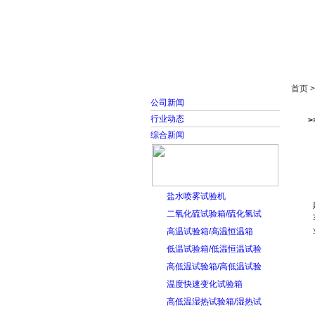
首页
走进雅士林
首页 
公司新闻
行业动态
综合新闻
盐水喷雾试验机
二氧化硫试验箱/硫化氢试
高温试验箱/高温恒温箱
低温试验箱/低温恒温试验
高低温试验箱/高低温试验
温度快速变化试验箱
高低温湿热试验箱/湿热试