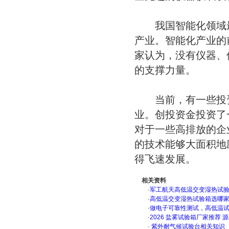
我国智能化领域最
产业。智能化产业的
家认为，没有仪器、
的支撑力量。
当前，有一些投资
业。创投资金投资了
对于一些高排放的企业
的技术能够大面积地
得飞速发展。
相关资料
·
军工航天高低温交变湿热试验箱
·
高低温交变湿热试验箱选哪
·
做电子可靠性测试，高低温
·
2026 盐雾试验箱厂家推荐 
·
紫外耐气候试验台相关知识