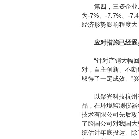
第四，三资企业从
为-7%、-7.7%、
经济形势影响程度大
应对措施已经逐
“针对产销大幅回
对，自主创新、不断
取得了一定成效。”
以聚光科技杭州有
品，在环境监测仪器
技术有限公司先后攻克
了跨国公司对我国大
统估计年底投运。除