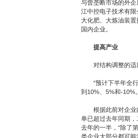
与曾垄断市场的外企
江中控电子技术有限
大化肥、大炼油装置
国内企业。
提高产业
对结构调整的适
“预计下半年全行
到10%、5%和-10
根据此前对企业的
单已超过去年同期，
去年的一半，“除了
类企业大部分都可能实