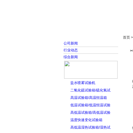
首页
走进雅士林
首页 
公司新闻
行业动态
综合新闻
盐水喷雾试验机
二氧化硫试验箱/硫化氢试
高温试验箱/高温恒温箱
低温试验箱/低温恒温试验
高低温试验箱/高低温试验
温度快速变化试验箱
高低温湿热试验箱/湿热试