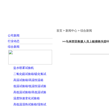
首页
走进雅士林
新闻中心
产品展示
首页 > 新闻中心 > 综合新闻
公司新闻
行业动态
>>马来西亚救援人员上船搜救失踪中
综合新闻
盐水喷雾试验机
二氧化硫试验箱/硫化氢试
高温试验箱/高温恒温箱
低温试验箱/低温恒温试验
高低温试验箱/高低温试验
温度快速变化试验箱
高低温湿热试验箱/湿热试