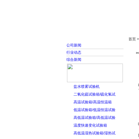
首页
走进雅士林
首页 
公司新闻
行业动态
综合新闻
盐水喷雾试验机
二氧化硫试验箱/硫化氢试
高温试验箱/高温恒温箱
低温试验箱/低温恒温试验
高低温试验箱/高低温试验
温度快速变化试验箱
高低温湿热试验箱/湿热试