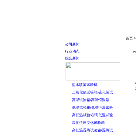
首页
走进雅士林
首页 
公司新闻
行业动态
>
综合新闻
盐水喷雾试验机
二氧化硫试验箱/硫化氢试
高温试验箱/高温恒温箱
低温试验箱/低温恒温试验
高低温试验箱/高低温试验
温度快速变化试验箱
高低温湿热试验箱/湿热试