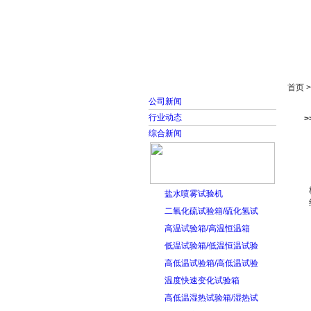
首页
走进雅士林
首页 
公司新闻
行业动态
综合新闻
盐水喷雾试验机
二氧化硫试验箱/硫化氢试
高温试验箱/高温恒温箱
低温试验箱/低温恒温试验
高低温试验箱/高低温试验
温度快速变化试验箱
高低温湿热试验箱/湿热试