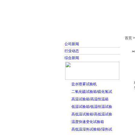
首页
走进雅士林
首页 
公司新闻
行业动态
>
综合新闻
盐水喷雾试验机
二氧化硫试验箱/硫化氢试
高温试验箱/高温恒温箱
低温试验箱/低温恒温试验
高低温试验箱/高低温试验
温度快速变化试验箱
高低温湿热试验箱/湿热试