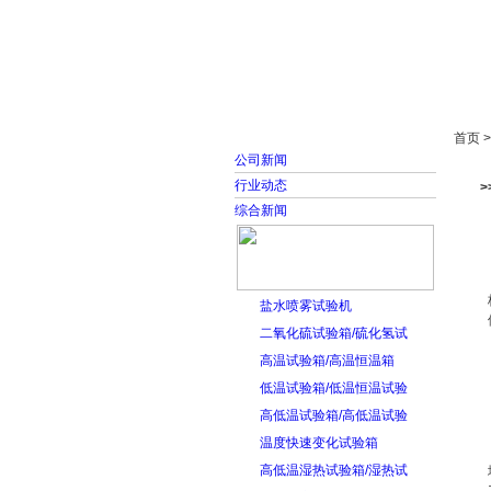
首页
走进雅士林
首页 
公司新闻
行业动态
>
综合新闻
盐水喷雾试验机
二氧化硫试验箱/硫化氢试
高温试验箱/高温恒温箱
低温试验箱/低温恒温试验
高低温试验箱/高低温试验
温度快速变化试验箱
高低温湿热试验箱/湿热试