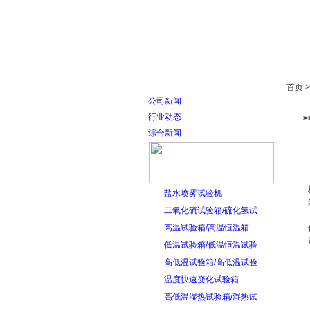
首页
走进雅士林
首页 
公司新闻
行业动态
综合新闻
盐水喷雾试验机
二氧化硫试验箱/硫化氢试
高温试验箱/高温恒温箱
低温试验箱/低温恒温试验
高低温试验箱/高低温试验
温度快速变化试验箱
高低温湿热试验箱/湿热试