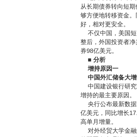
从长期债券转向短期
够方便地转移资金。
好，相对更安全。
不仅中国，美国短
整后，外国投资者净
券98亿美元。
■
分析
增持原因一
中国外汇储备大增
中国建设银行研究
增持的最主要原因。
央行公布最新数据显
亿美元，同比增长17
高单月增量。
对外经贸大学金融