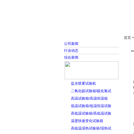
首页
走进雅士林
首页 
公司新闻
行业动态
>
综合新闻
盐水喷雾试验机
二氧化硫试验箱/硫化氢试
高温试验箱/高温恒温箱
低温试验箱/低温恒温试验
高低温试验箱/高低温试验
温度快速变化试验箱
高低温湿热试验箱/湿热试