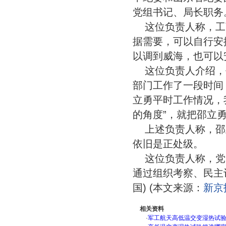
党组书记、局长职务
这位负责人称，工
据需要，可以自行安
以调到威海，也可以
这位负责人介绍，
部门工作了一段时间
立勇平时工作情况，
的角度”，就把邵立
上述负责人称，邵
依旧是正处级。
这位负责人称，党
通过组织考察、民主
国) (本文来源：
新京
相关资料
·
军工航天高低温交变湿热试验箱