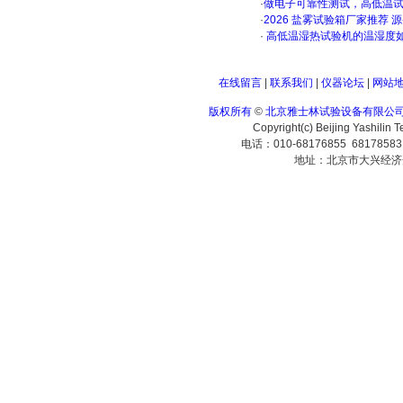
·
做电子可靠性测试，高低温
·
2026 盐雾试验箱厂家推荐 
·
高低温湿热试验机的温湿度
在线留言
|
联系我们
|
仪器论坛
|
网站
版权所有
©
北京雅士林试验设备有限公
Copyright(c) Beijing Yashilin 
电话：010-68176855 6817858
地址：北京市大兴经济