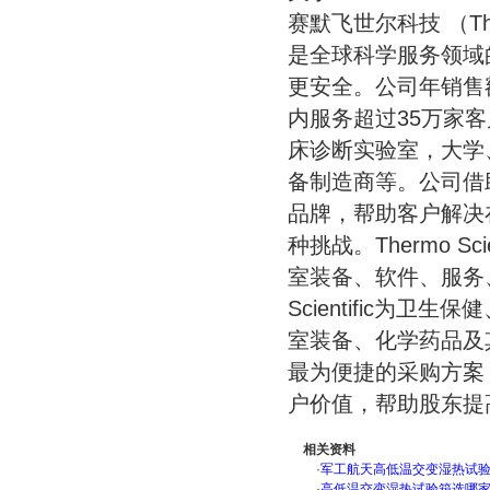
赛默飞世尔科技 （Ther
是全球科学服务领域
更安全。公司年销售
内服务超过35万家
床诊断实验室，大学
备制造商等。公司借助于The
品牌，帮助客户解决
种挑战。Thermo 
室装备、软件、服务、
Scientific为
室装备、化学药品及
最为便捷的采购方案
户价值，帮助股东提
相关资料
·
军工航天高低温交变湿热试验箱
·
高低温交变湿热试验箱选哪