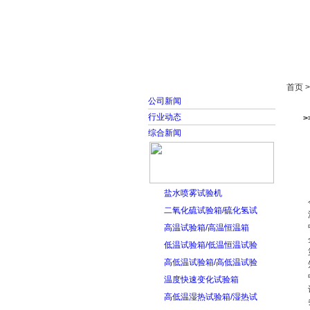
首页
走进雅士林
首页 
公司新闻
行业动态
综合新闻
盐水喷雾试验机
二氧化硫试验箱/硫化氢试
高温试验箱/高温恒温箱
低温试验箱/低温恒温试验
高低温试验箱/高低温试验
温度快速变化试验箱
高低温湿热试验箱/湿热试