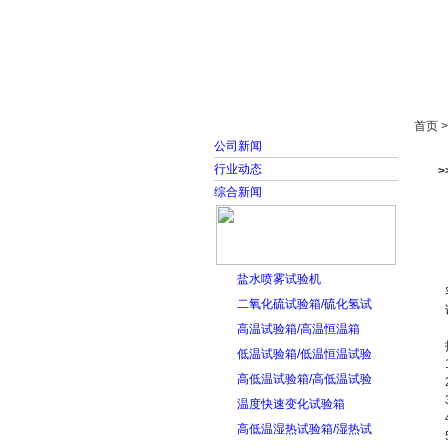
首页
走进雅士林
首页 
公司新闻
行业动态
综合新闻
盐水喷雾试验机
二氧化硫试验箱/硫化氢试
高温试验箱/高温恒温箱
低温试验箱/低温恒温试验
高低温试验箱/高低温试验
温度快速变化试验箱
高低温湿热试验箱/湿热试