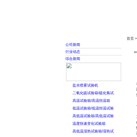
首页
走进雅士林
首页 
公司新闻
行业动态
>
综合新闻
盐水喷雾试验机
二氧化硫试验箱/硫化氢试
高温试验箱/高温恒温箱
低温试验箱/低温恒温试验
高低温试验箱/高低温试验
温度快速变化试验箱
高低温湿热试验箱/湿热试