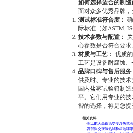
如何选择适合的制造
面对众多优秀品牌，
测试标准符合度：
确
际标准（如ASTM, I
技术参数与配置：
关
心参数是否符合要求
材质与工艺：
优质的
工艺是设备耐腐蚀、
品牌口碑与售后服务
供及时、专业的技术
国内盐雾试验箱制造
平。它们用专业的技
智的选择，将是您提
相关资料
·
军工航天高低温交变湿热试验箱
·
高低温交变湿热试验箱选哪