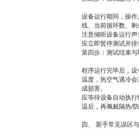
设备运行期间，操作
线、当前循环数、剩
注意倾听设备运行声
应立即暂停测试并排
第四步：测试结束与
程序运行完毕后，设
温度，热空气遇冷会
成损害。
应等待设备自动执行
温后，再佩戴隔热/
四、 新手常见误区