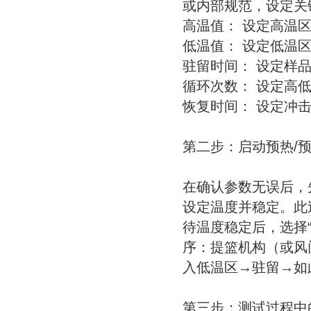
或内部规范，设定关
高温值： 设定高温区
低温值： 设定低温区
驻留时间： 设定样
循环次数： 设定高
恢复时间： 设定冲
第二步：启动预热/
在确认参数无误后，
设定温度并稳定。此
待温度稳定后，选择“
序：提篮机构（或风
入低温区→驻留→如
第三步：测试过程中