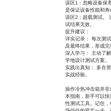
误区1：忽略设备保
是保证设备性能和寿
误区2：超载测试。
试结果无效。
提升建议：
详实记录： 每次测
及最终结果，形成完
深入学习： 主动了
学地设计测试方案。
实践出真知： 多在
实战经验。
操作冷热冲击箱并非
本指南，新手可以快
性测试工具。记住，
场信任的坚实一步。