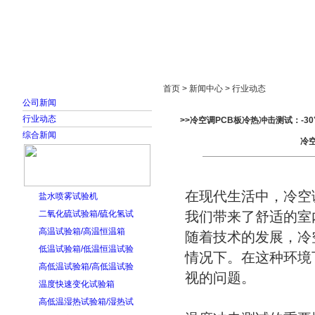
首页
走进雅士林
新闻中心
产品展示
首页 > 新闻中心 > 行业动态
公司新闻
行业动态
>>冷空调PCB板冷热冲击测试：-3
综合新闻
冷空
在现代生活中，冷空
盐水喷雾试验机
二氧化硫试验箱/硫化氢试
我们带来了舒适的室
高温试验箱/高温恒温箱
随着技术的发展，冷
低温试验箱/低温恒温试验
情况下。在这种环境
高低温试验箱/高低温试验
视的问题。
温度快速变化试验箱
高低温湿热试验箱/湿热试