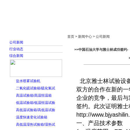
首页
走进雅士林
新闻中心
产品展示
首页 > 新闻中心 > 公司新闻
公司新闻
行业动态
>>中国石油大学与雅士林成功签约
综合新闻
北京雅士林试验设备
盐水喷雾试验机
二氧化硫试验箱/硫化氢试
双方的合作在新的一
高温试验箱/高温恒温箱
企业的竞争，最后与
低温试验箱/低温恒温试验
签约。此次证明雅士
高低温试验箱/高低温试验
http://www.bjyashili
温度快速变化试验箱
一、产品技术参
高低温湿热试验箱/湿热试