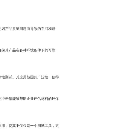
免因产品质量问题而导致的召回和赔
确保其产品在各种环境条件下的可靠
靠性测试。其应用范围的广泛性，使得
热冲击箱能够帮助企业评估材料的环保
应用，使其不仅仅是一个测试工具，更