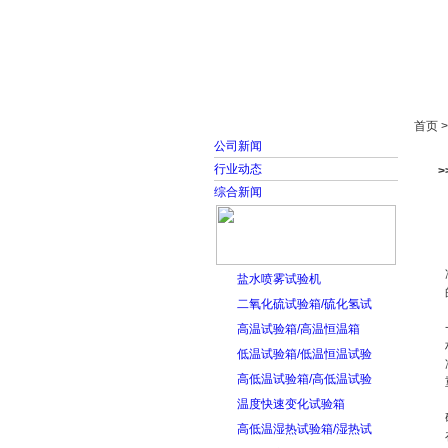
首页
走进雅士林
首页 
公司新闻
行业动态
综合新闻
盐水喷雾试验机
二氧化硫试验箱/硫化氢试
高温试验箱/高温恒温箱
低温试验箱/低温恒温试验
高低温试验箱/高低温试验
温度快速变化试验箱
高低温湿热试验箱/湿热试