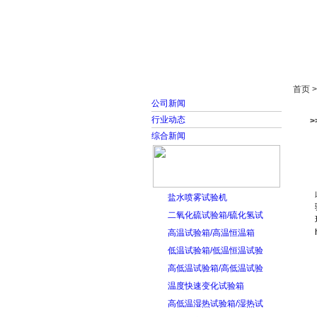
首页
走进雅士林
首页 
公司新闻
行业动态
综合新闻
盐水喷雾试验机
二氧化硫试验箱/硫化氢试
高温试验箱/高温恒温箱
低温试验箱/低温恒温试验
高低温试验箱/高低温试验
温度快速变化试验箱
高低温湿热试验箱/湿热试