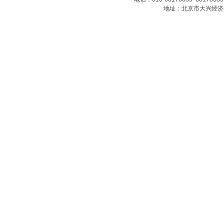
地址：北京市大兴经济