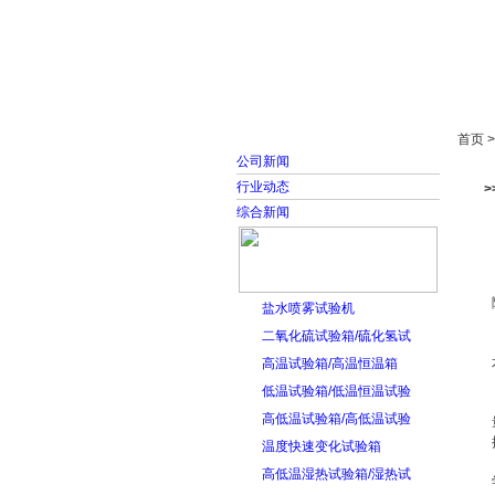
首页
走进雅士林
首页 
公司新闻
行业动态
综合新闻
盐水喷雾试验机
二氧化硫试验箱/硫化氢试
高温试验箱/高温恒温箱
低温试验箱/低温恒温试验
高低温试验箱/高低温试验
温度快速变化试验箱
高低温湿热试验箱/湿热试