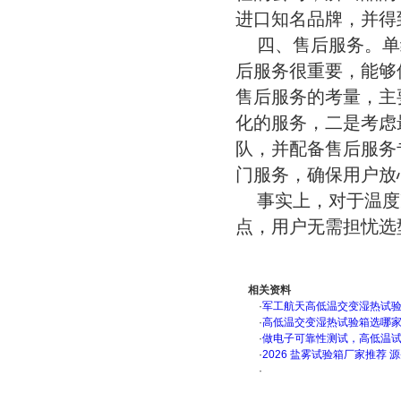
进口知名品牌，并得
四、售后服务。单
后服务很重要，能够
售后服务的考量，主
化的服务，二是考虑
队，并配备售后服务
门服务，确保用户放
事实上，对于温度
点，用户无需担忧选
相关资料
·
军工航天高低温交变湿热试验箱
·
高低温交变湿热试验箱选哪
·
做电子可靠性测试，高低温
·
2026 盐雾试验箱厂家推荐 
·