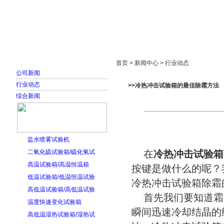
首页
走进雅士林
新闻中心
产品展示
首页 > 新闻中心 > 行业动态
公司新闻
行业动态
>>冷热冲击试验箱的最佳除霜方法
综合新闻
盐水喷雾试验机
二氧化硫试验箱/硫化氢试
在
冷热冲击试验箱
高温试验箱/高温恒温箱
按键是做什么的呢？
低温试验箱/低温恒温试验
冷热冲击试验箱除霜
高低温试验箱/高低温试验
首先我们要知道霜
温度快速变化试验箱
瞬间迅速冷却结晶的
高低温湿热试验箱/湿热试