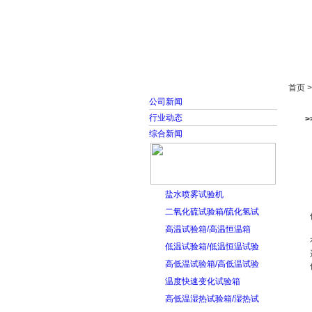
首页
走进雅士林
首页 
公司新闻
行业动态
综合新闻
盐水喷雾试验机
二氧化硫试验箱/硫化氢试
高温试验箱/高温恒温箱
低温试验箱/低温恒温试验
高低温试验箱/高低温试验
温度快速变化试验箱
高低温湿热试验箱/湿热试