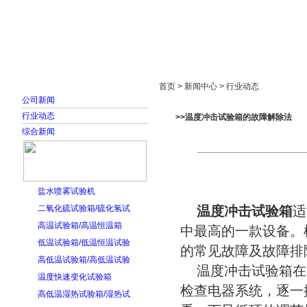
首页
走进雅士林
新闻中心
产品展示
首页 > 新闻中心 > 行业动态
公司新闻
行业动态
>>温度冲击试验箱的故障解除法
综合新闻
盐水喷雾试验机
二氧化硫试验箱/硫化氢试
温度冲击试验箱
适
高温试验箱/高温恒温箱
中最高的一款设备。
低温试验箱/低温恒温试验
的常见故障及故障排
高低温试验箱/高低温试验
温度冲击试验箱在
温度快速变化试验箱
检查电器系统，逐一
高低温湿热试验箱/湿热试