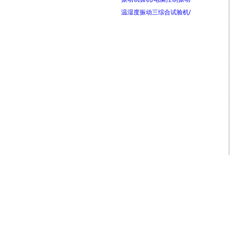
温湿度振动三综合试验机/