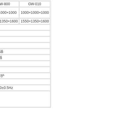
W-800
GW-010
1000×1000
1000×1000×1000
1350×1600
1550×1350×1600
制器
器
保护
0±0.5Hz